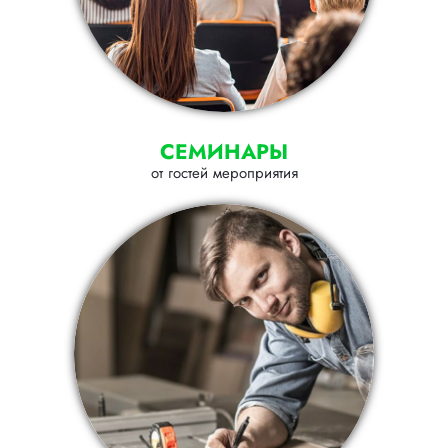
СЕМИНАРЫ
от гостей мероприятия