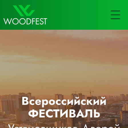
Всероссийский
ФЕСТИВАЛЬ