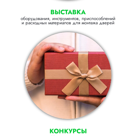
ВЫСТАВКА
оборудования, инструментов, приспособлений
и расходных материалов для монтажа дверей
КОНКУРСЫ