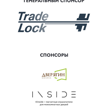
ГЕНЕРАЛЬНЫЙ СПОНСОР
СПОНСОРЫ