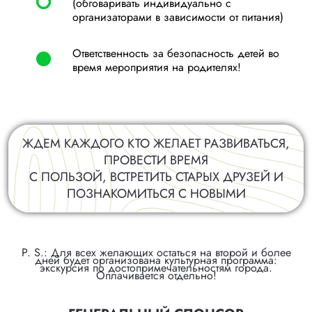
(обговаривать индивидуально с
организаторами в зависимости от питания)
Ответственность за безопасность детей во
время мероприятия на родителях!
ЖДЕМ КАЖДОГО КТО ЖЕЛАЕТ РАЗВИВАТЬСЯ,
ПРОВЕСТИ ВРЕМЯ
С ПОЛЬЗОЙ, ВСТРЕТИТЬ СТАРЫХ ДРУЗЕЙ И
ПОЗНАКОМИТЬСЯ С НОВЫМИ
P. S.: Для всех желающих остаться на второй и более
дней будет организована культурная программа:
экскурсия по достопримечательностям города.
Оплачивается отдельно!