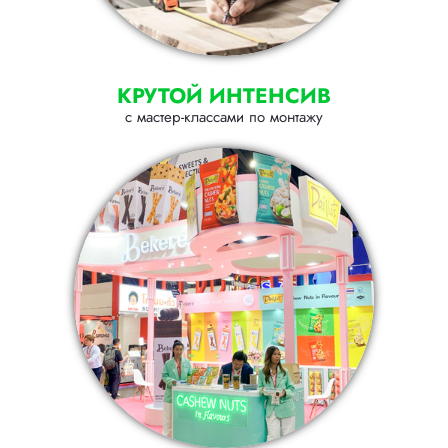
КРУТОЙ ИНТЕНСИВ
с мастер-классами по монтажу